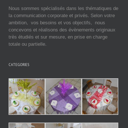
Nous sommes spécialisés dans les thématiques de
la communication corporate et privés. Selon votre
ambition, vos besoins et vos objectifs, nous
concevons et réalisons des évènements originaux
très étudiés et sur mesure, en prise en charge
totale ou partielle.
CATEGORIES