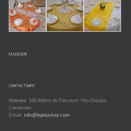
FACEBOOK
CONTACT INFO
Makepe, 100 Mètre du Parcours Vita Douala,
Cameroun
Email:
info@lepouckey.com