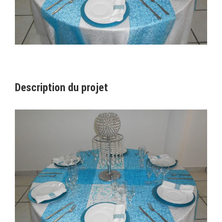
Description du projet