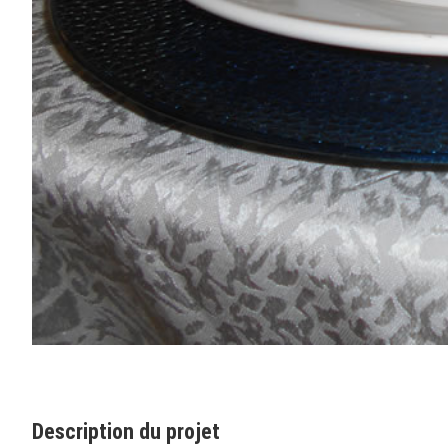
Description du projet