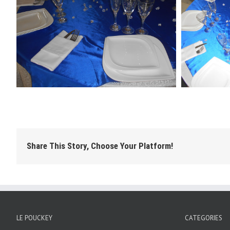
Share This Story, Choose Your Platform!
LE POUCKEY
CATEGORIES