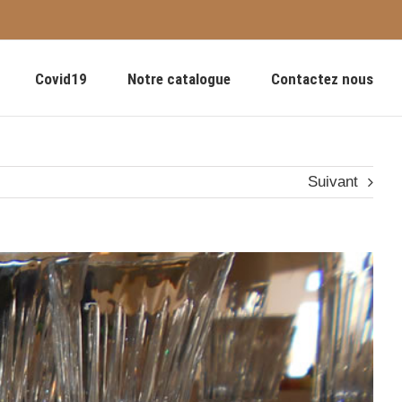
Covid19
Notre catalogue
Contactez nous
Suivant