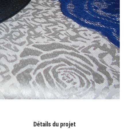
Détails du projet