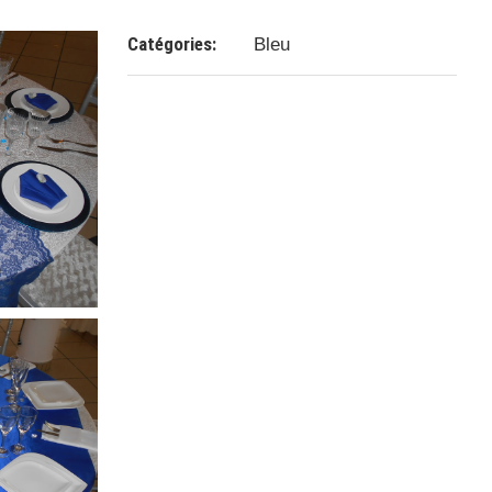
Catégories:
Bleu