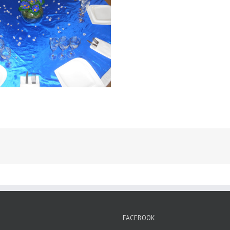
FACEBOOK