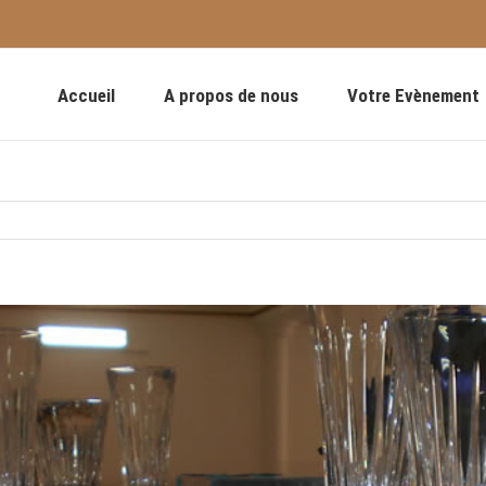
Accueil
A propos de nous
Votre Evènement